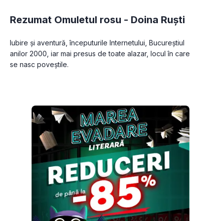
Rezumat Omuletul rosu -
Doina Ruști
Iubire și aventură, începuturile Internetului, Bucureștiul 
anilor 2000, iar mai presus de toate alazar, locul în care 
se nasc poveștile.