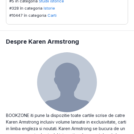
#5 în categoria
Studii istorice
#328 în categoria
Istorie
#10447 în categoria
Carti
Despre Karen Armstrong
BOOKZONE iti pune la dispozitie toate cartile scrise de catre
Karen Armstrong inclusiv volume lansate in exclusivitate, carti
in limba engleza si noutati. Karen Armstrong se bucura de un