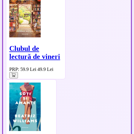
Clubul de
lectură de vineri
PRP: 59.9 Lei
49.9 Lei