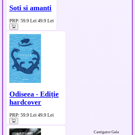
Soti si amanti
PRP: 59.9 Lei
49.9 Lei
Odiseea - Ediție
hardcover
PRP: 59.9 Lei
49.9 Lei
Castigator Gala