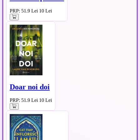
PRP: 51.9 Lei
10 Lei
Doar noi doi
PRP: 51.9 Lei
10 Lei