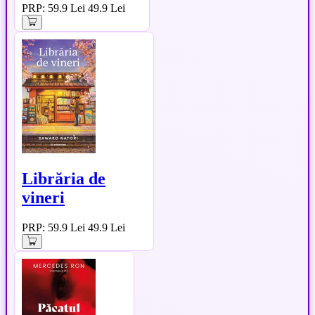
PRP: 59.9 Lei
49.9 Lei
Librăria de
vineri
PRP: 59.9 Lei
49.9 Lei