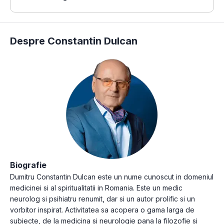
Despre Constantin Dulcan
Biografie
Dumitru Constantin Dulcan este un nume cunoscut in domeniul
medicinei si al spiritualitatii in Romania. Este un medic
neurolog si psihiatru renumit, dar si un autor prolific si un
vorbitor inspirat. Activitatea sa acopera o gama larga de
subiecte, de la medicina si neurologie pana la filozofie si