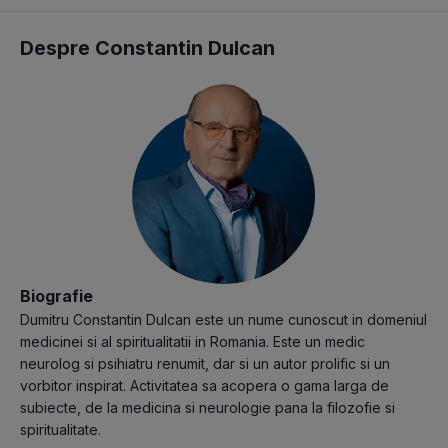
Despre Constantin Dulcan
Biografie
Dumitru Constantin Dulcan este un nume cunoscut in domeniul
medicinei si al spiritualitatii in Romania. Este un medic
neurolog si psihiatru renumit, dar si un autor prolific si un
vorbitor inspirat. Activitatea sa acopera o gama larga de
subiecte, de la medicina si neurologie pana la filozofie si
spiritualitate.