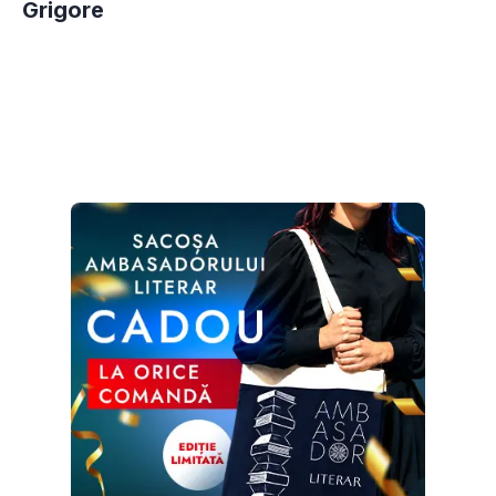
Grigore