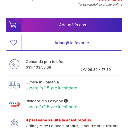
*preț valabil exclusiv online
Adaugă în coș
Adaugă la favorite
Comandă prin telefon
031-433.50.68
L-V 09:30 - 17:30
Livrare în România
Livrare în 1-5 zile lucrătoare
Ridicare din Easybox
Livrare în 1-5 zile lucrătoare
4 persoane se uită la acest produs.
Grăbește-te! La acest produs, stocurile sunt limitate.