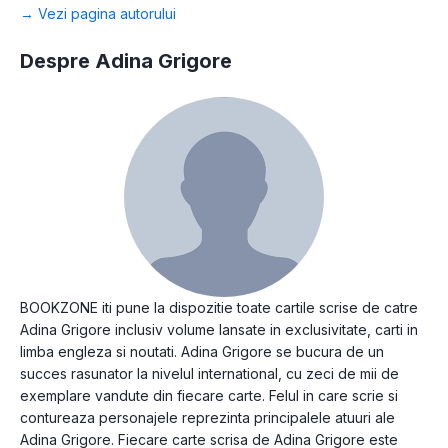
→ Vezi pagina autorului
Despre Adina Grigore
BOOKZONE iti pune la dispozitie toate cartile scrise de catre
Adina Grigore inclusiv volume lansate in exclusivitate, carti in
limba engleza si noutati. Adina Grigore se bucura de un
succes rasunator la nivelul international, cu zeci de mii de
exemplare vandute din fiecare carte. Felul in care scrie si
contureaza personajele reprezinta principalele atuuri ale
Adina Grigore. Fiecare carte scrisa de Adina Grigore este