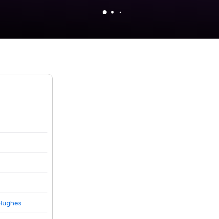
Hughes