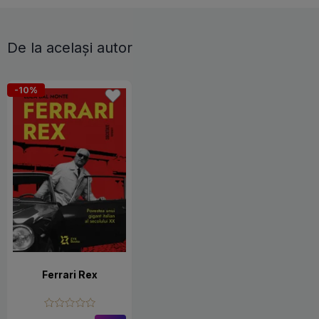
De la același autor
-10%
Ferrari Rex