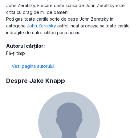
John Zeratsky. Fiecare carte scrisa de John Zeratsky este
citita cu drag de mii de oameni.
Poti gasi toate cartile scrie de catre John Zeratsky in
categoria
John Zeratsky
astfel incat ai ocazia sa toate cartile
indragite de catre cititori pana acum.
Autorul cărților:
Fă-ți timp
→ Vezi pagina autorului
Despre Jake Knapp