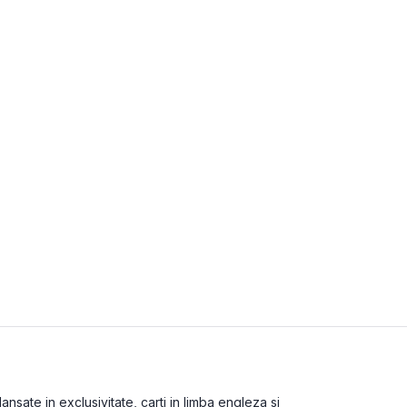
nsate in exclusivitate, carti in limba engleza si