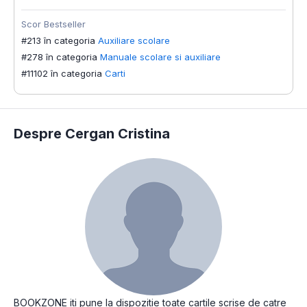
Scor Bestseller
#213 în categoria
Auxiliare scolare
#278 în categoria
Manuale scolare si auxiliare
#11102 în categoria
Carti
Despre Cergan Cristina
BOOKZONE iti pune la dispozitie toate cartile scrise de catre