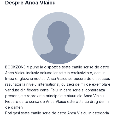
Despre Anca Vlaicu
BOOKZONE iti pune la dispozitie toate cartile scrise de catre
Anca Vlaicu inclusiv volume lansate in exclusivitate, carti in
limba engleza si noutati. Anca Vlaicu se bucura de un succes
rasunator la nivelul international, cu zeci de mii de exemplare
vandute din fiecare carte. Felul in care scrie si contureaza
personajele reprezinta principalele atuuri ale Anca Vlaicu.
Fiecare carte scrisa de Anca Vlaicu este citita cu drag de mii
de oameni.
Poti gasi toate cartile scrie de catre Anca Vlaicu in categoria