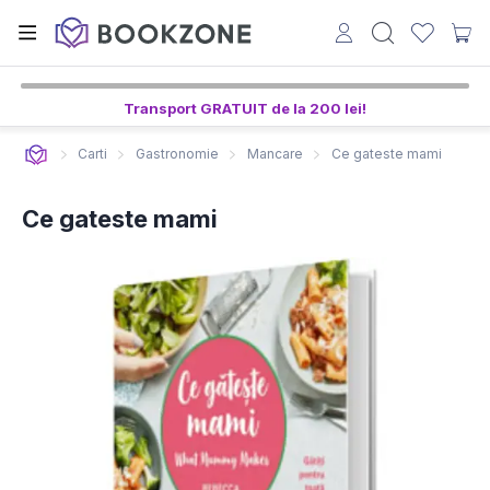
Transport GRATUIT de la 200 lei!
Carti
Gastronomie
Mancare
Ce gateste mami
Ce gateste mami