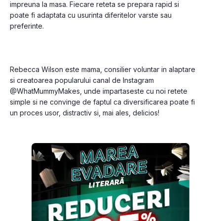
impreuna la masa. Fiecare reteta se prepara rapid si 
poate fi adaptata cu usurinta diferitelor varste sau 
preferinte.
Rebecca Wilson este mama, consilier voluntar in alaptare 
si creatoarea popularului canal de Instagram 
@WhatMummyMakes, unde impartaseste cu noi retete 
simple si ne convinge de faptul ca diversificarea poate fi 
un proces usor, distractiv si, mai ales, delicios!