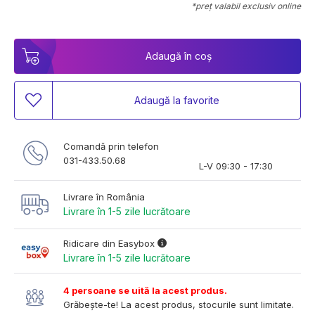
*preț valabil exclusiv online
Adaugă în coș
Adaugă la favorite
Comandă prin telefon
031-433.50.68
L-V 09:30 - 17:30
Livrare în România
Livrare în 1-5 zile lucrătoare
Ridicare din Easybox
Livrare în 1-5 zile lucrătoare
4 persoane se uită la acest produs.
Grăbește-te! La acest produs, stocurile sunt limitate.