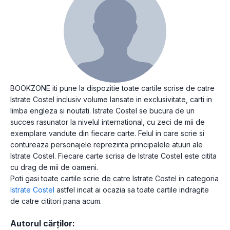
BOOKZONE iti pune la dispozitie toate cartile scrise de catre
Istrate Costel inclusiv volume lansate in exclusivitate, carti in
limba engleza si noutati. Istrate Costel se bucura de un
succes rasunator la nivelul international, cu zeci de mii de
exemplare vandute din fiecare carte. Felul in care scrie si
contureaza personajele reprezinta principalele atuuri ale
Istrate Costel. Fiecare carte scrisa de Istrate Costel este citita
cu drag de mii de oameni.
Poti gasi toate cartile scrie de catre Istrate Costel in categoria
Istrate Costel
astfel incat ai ocazia sa toate cartile indragite
de catre cititori pana acum.
Autorul cărților: