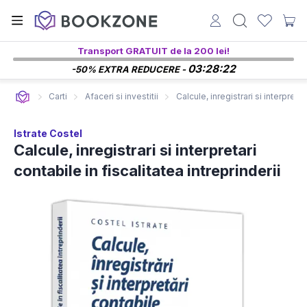
Transport GRATUIT de la 200 lei!
03:28:22
-50% EXTRA REDUCERE -
Carti
Afaceri si investitii
Calcule, inregistrari si interpretar
Istrate Costel
Calcule, inregistrari si interpretari
contabile in fiscalitatea intreprinderii