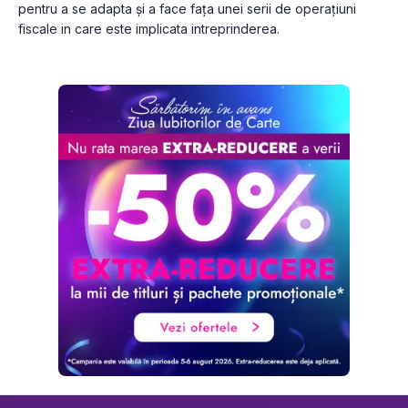
pentru a se adapta și a face fața unei serii de operațiuni 
fiscale in care este implicata intreprinderea.