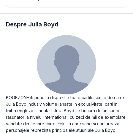
Despre Julia Boyd
BOOKZONE iti pune la dispozitie toate cartile scrise de catre
Julia Boyd inclusiv volume lansate in exclusivitate, carti in
limba engleza si noutati. Julia Boyd se bucura de un succes
rasunator la nivelul international, cu zeci de mii de exemplare
vandute din fiecare carte. Felul in care scrie si contureaza
personajele reprezinta principalele atuuri ale Julia Boyd.