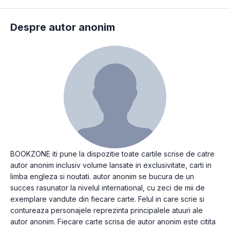
Despre autor anonim
BOOKZONE iti pune la dispozitie toate cartile scrise de catre
autor anonim inclusiv volume lansate in exclusivitate, carti in
limba engleza si noutati. autor anonim se bucura de un
succes rasunator la nivelul international, cu zeci de mii de
exemplare vandute din fiecare carte. Felul in care scrie si
contureaza personajele reprezinta principalele atuuri ale
autor anonim. Fiecare carte scrisa de autor anonim este citita