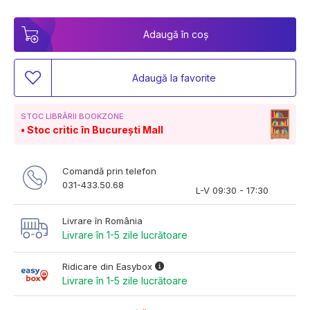
Adaugă în coș
Adaugă la favorite
STOC LIBRĂRII BOOKZONE
Stoc critic în București Mall
Comandă prin telefon
031-433.50.68
L-V 09:30 - 17:30
Livrare în România
Livrare în 1-5 zile lucrătoare
Ridicare din Easybox
Livrare în 1-5 zile lucrătoare