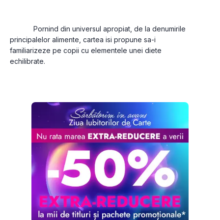
			Pornind din universul apropiat, de la denumirile 
principalelor alimente, cartea isi propune sa-i 
familiarizeze pe copii cu elementele unei diete 
echilibrate.
