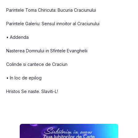
Parintele Toma Chiricuta: Bucuria Craciunului
Parintele Galeriu: Sensul innoitor al Craciunului
• Addenda
Nasterea Domnului in Sfintele Evanghelii
Colinde si cantece de Craciun
• In loc de epilog
Hristos Se naste. Slaviti-L!