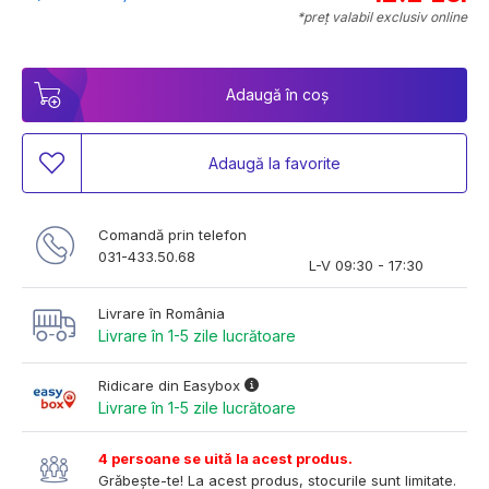
*preț valabil exclusiv online
Adaugă în coș
Adaugă la favorite
Comandă prin telefon
031-433.50.68
L-V 09:30 - 17:30
Livrare în România
Livrare în 1-5 zile lucrătoare
Ridicare din Easybox
Livrare în 1-5 zile lucrătoare
4 persoane se uită la acest produs.
Grăbește-te! La acest produs, stocurile sunt limitate.