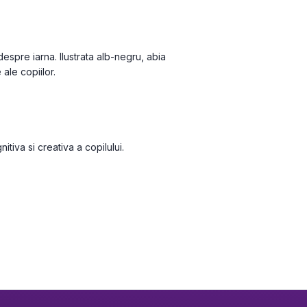
ale copiilor.
tiva si creativa a copilului.