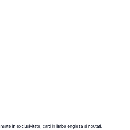
ate in exclusivitate, carti in limba engleza si noutati.