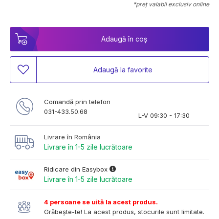
*preț valabil exclusiv online
Adaugă în coș
Adaugă la favorite
Comandă prin telefon
031-433.50.68
L-V 09:30 - 17:30
Livrare în România
Livrare în 1-5 zile lucrătoare
Ridicare din Easybox
Livrare în 1-5 zile lucrătoare
4 persoane se uită la acest produs.
Grăbește-te! La acest produs, stocurile sunt limitate.