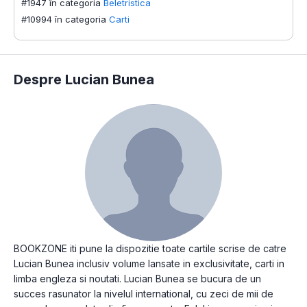
#1947 în categoria
Beletristica
#10994 în categoria
Carti
Despre Lucian Bunea
BOOKZONE iti pune la dispozitie toate cartile scrise de catre
Lucian Bunea inclusiv volume lansate in exclusivitate, carti in
limba engleza si noutati. Lucian Bunea se bucura de un
succes rasunator la nivelul international, cu zeci de mii de