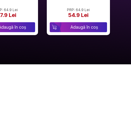
P: 64.9 Lei
PRP: 64.9 Lei
7.9 Lei
54.9 Lei
Adaugă în coș
Adaugă în coș