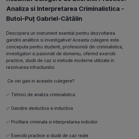
Analiza si Interpretarea Criminalistica -
Butoi-Puț Gabriel-Cătălin
Descopera un instrument esential pentru dezvoltarea 
gandirii analitice si investigative! Aceasta culegere este 
conceputa pentru studenti, profesionisti din criminalistica, 
investigatori si pasionati de domeniu, oferind exercitii 
practice, studii de caz si metode moderne utilizate in 
rezolvarea infractiunilor.
 Ce vei gasi in aceasta culegere?
✅ Tehnici de analiza criminalistica
✅ Gandire deductiva si inductiva
✅ Profilare criminala si interpretarea indiciilor
✅ Exercitii practice si studii de caz reale