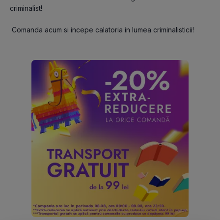
criminalist!
 Comanda acum si incepe calatoria in lumea criminalisticii!