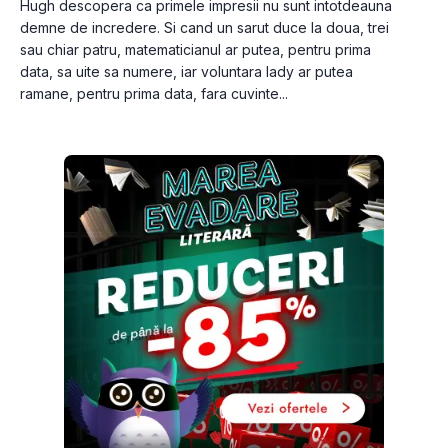
Hugh descopera ca primele impresii nu sunt intotdeauna 
demne de incredere. Si cand un sarut duce la doua, trei 
sau chiar patru, matematicianul ar putea, pentru prima 
data, sa uite sa numere, iar voluntara lady ar putea 
ramane, pentru prima data, fara cuvinte...