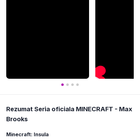
Rezumat Seria oficiala MINECRAFT -
Max
Brooks
Minecraft: Insula