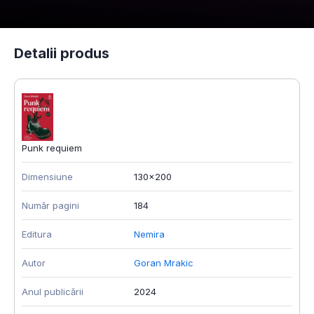
Detalii produs
Punk requiem
Dimensiune
130x200
Număr pagini
184
Editura
Nemira
Autor
Goran Mrakic
Anul publicării
2024