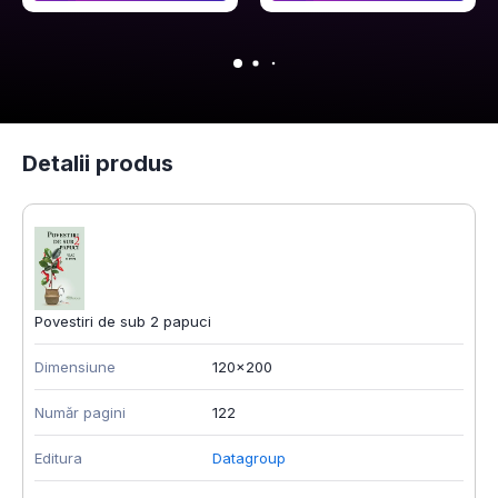
Detalii produs
Povestiri de sub 2 papuci
Dimensiune
120x200
Număr pagini
122
Editura
Datagroup