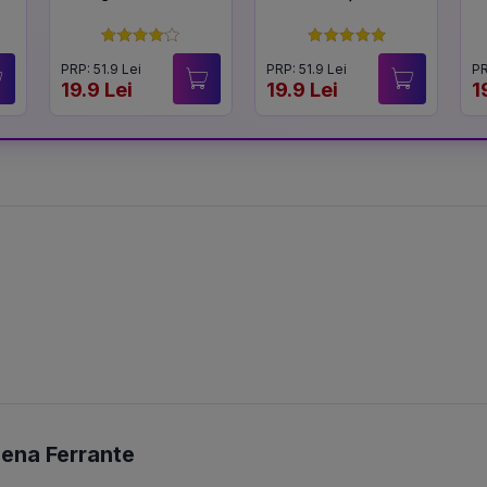
PRP: 51.9 Lei
PRP: 51.9 Lei
PR
19.9 Lei
19.9 Lei
1
lena Ferrante