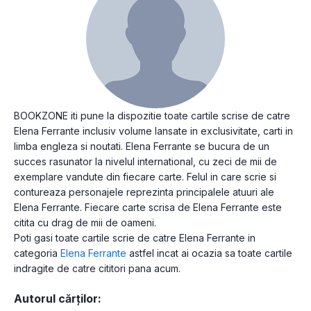
BOOKZONE iti pune la dispozitie toate cartile scrise de catre
Elena Ferrante inclusiv volume lansate in exclusivitate, carti in
limba engleza si noutati. Elena Ferrante se bucura de un
succes rasunator la nivelul international, cu zeci de mii de
exemplare vandute din fiecare carte. Felul in care scrie si
contureaza personajele reprezinta principalele atuuri ale
Elena Ferrante. Fiecare carte scrisa de Elena Ferrante este
citita cu drag de mii de oameni.
Poti gasi toate cartile scrie de catre Elena Ferrante in
categoria
Elena Ferrante
astfel incat ai ocazia sa toate cartile
indragite de catre cititori pana acum.
Autorul cărților: