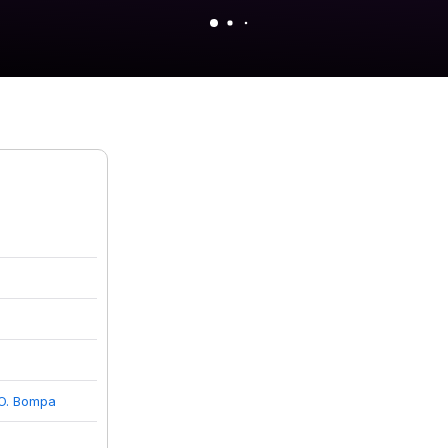
O. Bompa