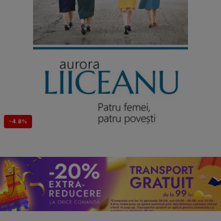
-4.8%