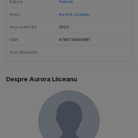
Editura
Polirom
Autor
Aurora Liiceanu
Anul publicării
2023
ISBN
9789734695881
Scor Bestseller
Despre Aurora Liiceanu