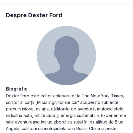
Despre Dexter Ford
Biografie
Dexter Ford este editor colaborator la The New York Times,
scriitor al cărții „Micul ingrijitor de cai” acoperind subiecte
precum istoria, aviația, călătoriile de aventură, motocicletele,
industria auto, arhitectura și energia sustenabilă. Experiențele
sale aventuroase includ zborul cu susul în jos alături de Blue
Angels, călătorii cu motocicleta prin Rusia, China și peste