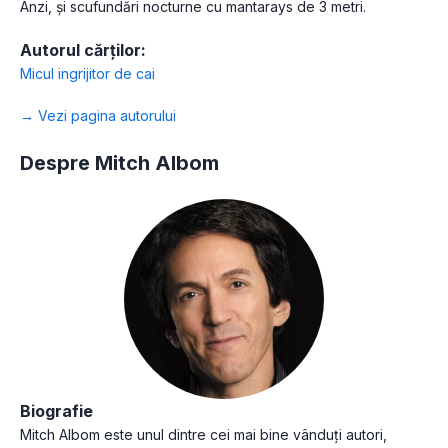
Anzi, și scufundări nocturne cu mantarays de 3 metri.
Autorul cărților:
Micul ingrijitor de cai
→ Vezi pagina autorului
Despre Mitch Albom
Biografie
Mitch Albom este unul dintre cei mai bine vânduți autori,