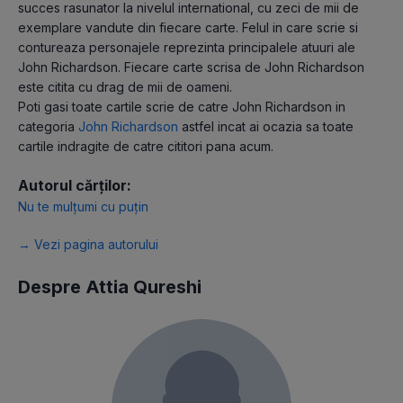
succes rasunator la nivelul international, cu zeci de mii de
exemplare vandute din fiecare carte. Felul in care scrie si
contureaza personajele reprezinta principalele atuuri ale
John Richardson. Fiecare carte scrisa de John Richardson
este citita cu drag de mii de oameni.
Poti gasi toate cartile scrie de catre John Richardson in
categoria
John Richardson
astfel incat ai ocazia sa toate
cartile indragite de catre cititori pana acum.
Autorul cărților:
Nu te mulțumi cu puțin
→ Vezi pagina autorului
Despre Attia Qureshi