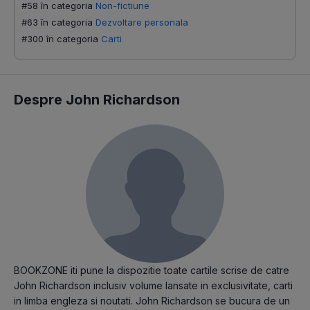
#58 în categoria
Non-fictiune
#63 în categoria
Dezvoltare personala
#300 în categoria
Carti
Despre John Richardson
BOOKZONE iti pune la dispozitie toate cartile scrise de catre
John Richardson inclusiv volume lansate in exclusivitate, carti
in limba engleza si noutati. John Richardson se bucura de un