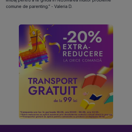
comune de parenting.” - Valeria D.