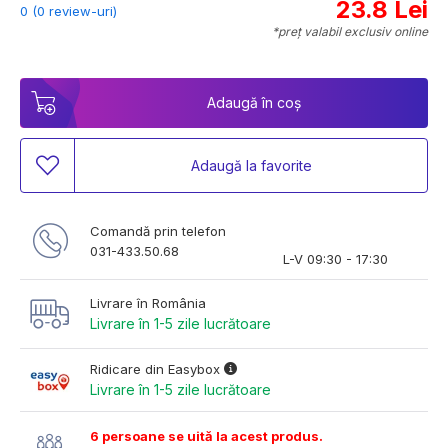
23.8 Lei
0 (0 review-uri)
*preț valabil exclusiv online
Adaugă în coș
Adaugă la favorite
Comandă prin telefon
031-433.50.68
L-V 09:30 - 17:30
Livrare în România
Livrare în 1-5 zile lucrătoare
Ridicare din Easybox
Livrare în 1-5 zile lucrătoare
6 persoane se uită la acest produs.