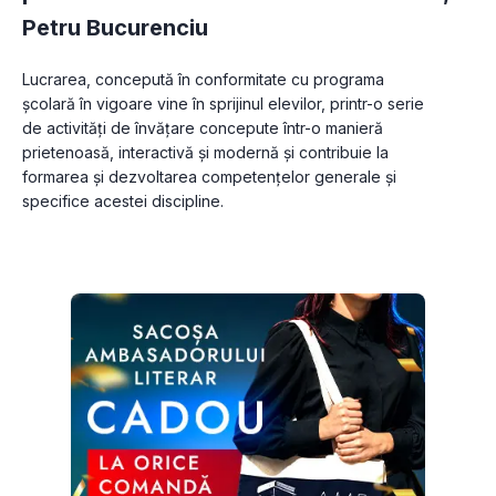
Petru Bucurenciu
Lucrarea, concepută în conformitate cu programa 
şcolară în vigoare vine în sprijinul elevilor, printr-o serie 
de activități de învățare concepute într-o manieră 
prietenoasă, interactivă și modernă și contribuie la 
formarea și dezvoltarea competențelor generale și 
specifice acestei discipline.