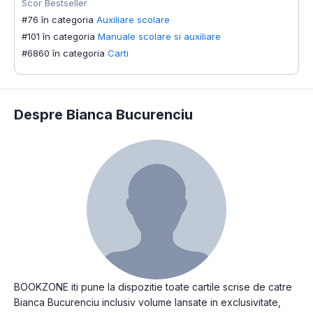
Scor Bestseller
#76 în categoria
Auxiliare scolare
#101 în categoria
Manuale scolare si auxiliare
#6860 în categoria
Carti
Despre Bianca Bucurenciu
BOOKZONE iti pune la dispozitie toate cartile scrise de catre
Bianca Bucurenciu inclusiv volume lansate in exclusivitate,