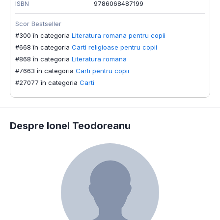
ISBN
9786068487199
Scor Bestseller
#300 în categoria
Literatura romana pentru copii
#668 în categoria
Carti religioase pentru copii
#868 în categoria
Literatura romana
#7663 în categoria
Carti pentru copii
#27077 în categoria
Carti
Despre Ionel Teodoreanu