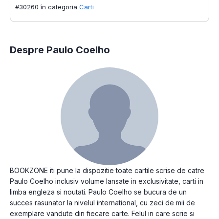
#30260 în categoria
Carti
Despre Paulo Coelho
BOOKZONE iti pune la dispozitie toate cartile scrise de catre
Paulo Coelho inclusiv volume lansate in exclusivitate, carti in
limba engleza si noutati. Paulo Coelho se bucura de un
succes rasunator la nivelul international, cu zeci de mii de
exemplare vandute din fiecare carte. Felul in care scrie si