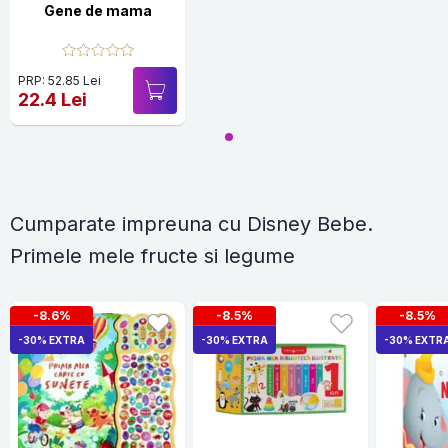
Gene de mama
PRP: 52.85 Lei
22.4 Lei
Cumparate impreuna cu Disney Bebe.
Primele mele fructe si legume
-8.6%
-8.5%
-8.5%
-30% EXTRA
-30% EXTRA
-30% EXTR