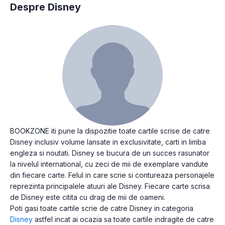
Despre Disney
BOOKZONE iti pune la dispozitie toate cartile scrise de catre
Disney inclusiv volume lansate in exclusivitate, carti in limba
engleza si noutati. Disney se bucura de un succes rasunator
la nivelul international, cu zeci de mii de exemplare vandute
din fiecare carte. Felul in care scrie si contureaza personajele
reprezinta principalele atuuri ale Disney. Fiecare carte scrisa
de Disney este citita cu drag de mii de oameni.
Poti gasi toate cartile scrie de catre Disney in categoria
Disney
astfel incat ai ocazia sa toate cartile indragite de catre