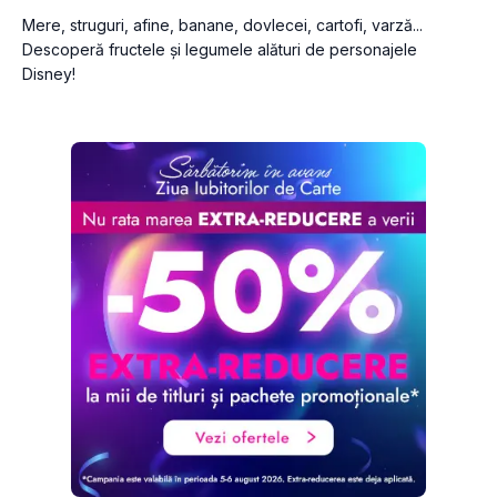
Mere, struguri, afine, banane, dovlecei, cartofi, varză... 
Descoperă fructele și legumele alături de personajele 
Disney!