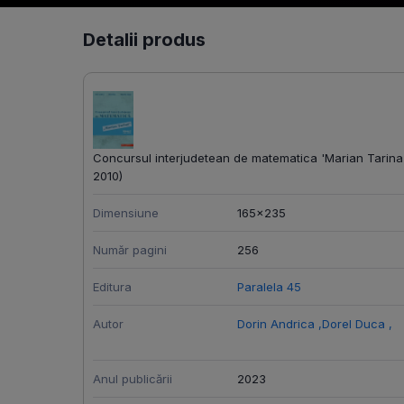
Detalii produs
Concursul interjudetean de matematica 'Marian Tarina'
2010)
Dimensiune
165x235
Număr pagini
256
Editura
Paralela 45
Autor
Dorin Andrica
,
Dorel Duca
,
Anul publicării
2023