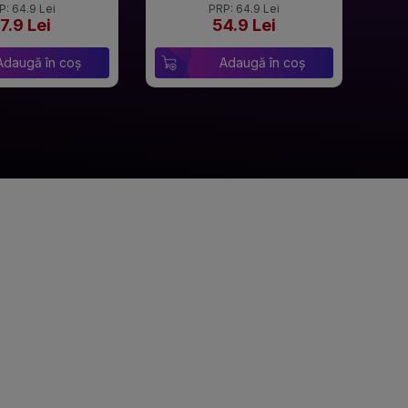
P: 64.9 Lei
PRP: 64.9 Lei
7.9 Lei
54.9 Lei
Adaugă în coș
Adaugă în coș