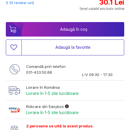
30.1 Lei
0 (0 review-uri)
*preț valabil exclusiv online
Adaugă în coș
Adaugă la favorite
Comandă prin telefon
031-433.50.68
L-V 09:30 - 17:30
Livrare în România
Livrare în 1-5 zile lucrătoare
Ridicare din Easybox
Livrare în 1-5 zile lucrătoare
2 persoane se uită la acest produs.