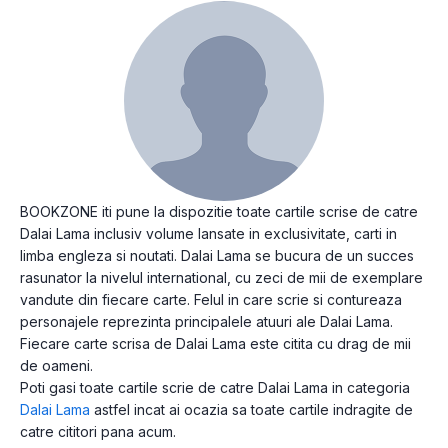
BOOKZONE iti pune la dispozitie toate cartile scrise de catre
Dalai Lama inclusiv volume lansate in exclusivitate, carti in
limba engleza si noutati. Dalai Lama se bucura de un succes
rasunator la nivelul international, cu zeci de mii de exemplare
vandute din fiecare carte. Felul in care scrie si contureaza
personajele reprezinta principalele atuuri ale Dalai Lama.
Fiecare carte scrisa de Dalai Lama este citita cu drag de mii
de oameni.
Poti gasi toate cartile scrie de catre Dalai Lama in categoria
Dalai Lama
astfel incat ai ocazia sa toate cartile indragite de
catre cititori pana acum.