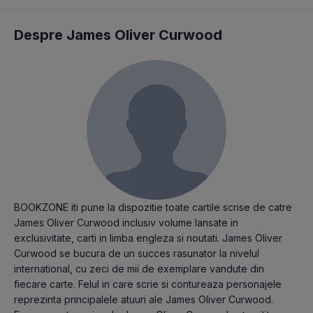
Despre James Oliver Curwood
BOOKZONE iti pune la dispozitie toate cartile scrise de catre
James Oliver Curwood inclusiv volume lansate in
exclusivitate, carti in limba engleza si noutati. James Oliver
Curwood se bucura de un succes rasunator la nivelul
international, cu zeci de mii de exemplare vandute din
fiecare carte. Felul in care scrie si contureaza personajele
reprezinta principalele atuuri ale James Oliver Curwood.