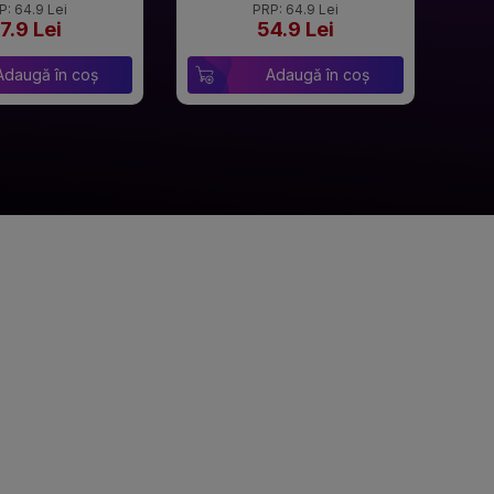
P: 64.9 Lei
PRP: 64.9 Lei
7.9 Lei
54.9 Lei
Adaugă în coș
Adaugă în coș