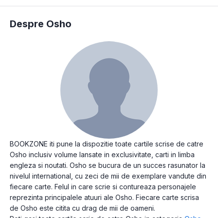
Despre Osho
BOOKZONE iti pune la dispozitie toate cartile scrise de catre
Osho inclusiv volume lansate in exclusivitate, carti in limba
engleza si noutati. Osho se bucura de un succes rasunator la
nivelul international, cu zeci de mii de exemplare vandute din
fiecare carte. Felul in care scrie si contureaza personajele
reprezinta principalele atuuri ale Osho. Fiecare carte scrisa
de Osho este citita cu drag de mii de oameni.