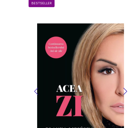
BESTSELLER