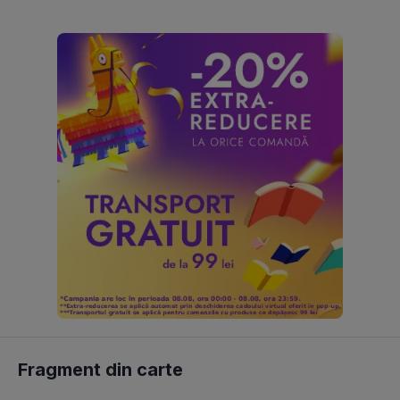
Fragment din carte