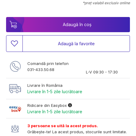
*preț valabil exclusiv online
Adaugă în coș
Adaugă la favorite
Comandă prin telefon
031-433.50.68
L-V 09:30 - 17:30
Livrare în România
Livrare în 1-5 zile lucrătoare
Ridicare din Easybox
Livrare în 1-5 zile lucrătoare
3 persoane se uită la acest produs.
Grăbește-te! La acest produs, stocurile sunt limitate.