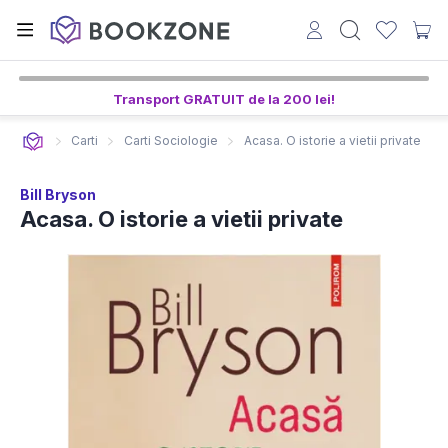
Transport GRATUIT de la 200 lei!
Carti
Carti Sociologie
Acasa. O istorie a vietii private
Bill Bryson
Acasa. O istorie a vietii private