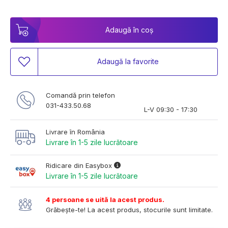
Adaugă în coș
Adaugă la favorite
Comandă prin telefon
031-433.50.68
L-V 09:30 - 17:30
Livrare în România
Livrare în 1-5 zile lucrătoare
Ridicare din Easybox
Livrare în 1-5 zile lucrătoare
4 persoane se uită la acest produs.
Grăbește-te! La acest produs, stocurile sunt limitate.