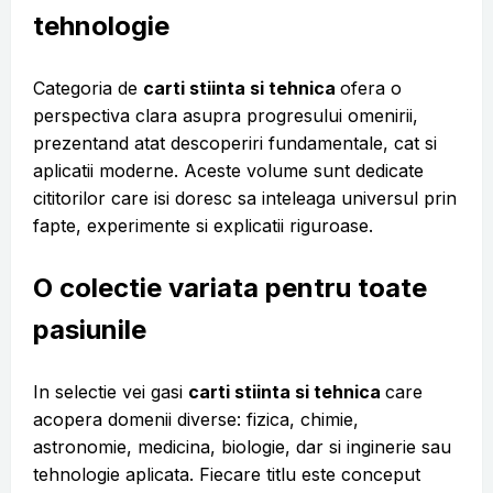
tehnologie
Categoria de
carti stiinta si tehnica
ofera o
perspectiva clara asupra progresului omenirii,
prezentand atat descoperiri fundamentale, cat si
aplicatii moderne. Aceste volume sunt dedicate
cititorilor care isi doresc sa inteleaga universul prin
fapte, experimente si explicatii riguroase.
O colectie variata pentru toate
pasiunile
In selectie vei gasi
carti stiinta si tehnica
care
acopera domenii diverse: fizica, chimie,
astronomie, medicina, biologie, dar si inginerie sau
tehnologie aplicata. Fiecare titlu este conceput