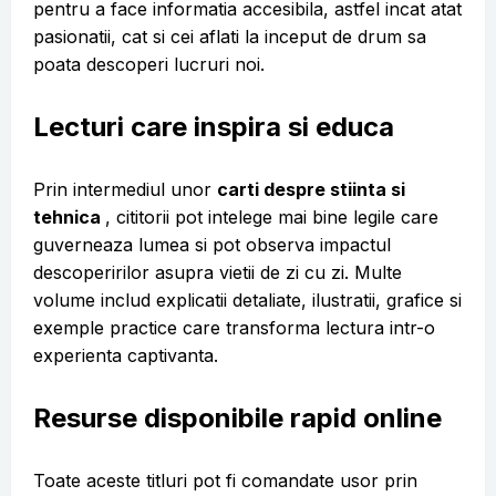
pentru a face informatia accesibila, astfel incat atat
pasionatii, cat si cei aflati la inceput de drum sa
poata descoperi lucruri noi.
Lecturi care inspira si educa
Prin intermediul unor
carti despre stiinta si
tehnica
, cititorii pot intelege mai bine legile care
guverneaza lumea si pot observa impactul
descoperirilor asupra vietii de zi cu zi. Multe
volume includ explicatii detaliate, ilustratii, grafice si
exemple practice care transforma lectura intr-o
experienta captivanta.
Resurse disponibile rapid online
Toate aceste titluri pot fi comandate usor prin