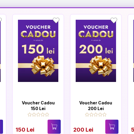
Voucher Cadou
Voucher Cadou
150 Lei
200 Lei
150 Lei
200 Lei
5