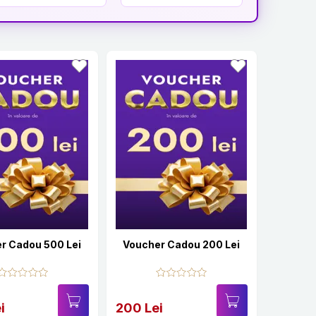
r Cadou 500 Lei
Voucher Cadou 200 Lei
i
200 Lei