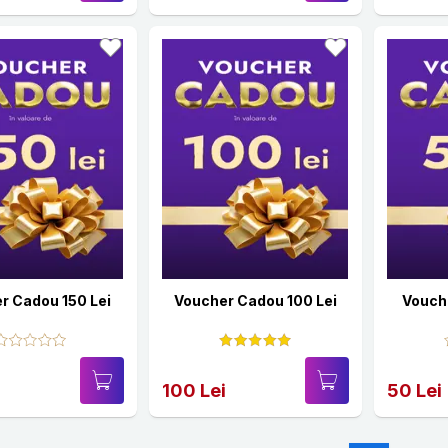
r Cadou 150 Lei
Voucher Cadou 100 Lei
Vouch
100 Lei
50 Lei