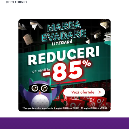
prim roman.