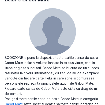
BOOKZONE iti pune la dispozitie toate cartile scrise de catre
Gabor Mate inclusiv volume lansate in exclusivitate, carti in
limba engleza si noutati. Gabor Mate se bucura de un succes
rasunator la nivelul international, cu zeci de mii de exemplare
vandute din fiecare carte. Felul in care scrie si contureaza
personajele reprezinta principalele atuuri ale Gabor Mate.
Fiecare carte scrisa de Gabor Mate este citita cu drag de mii
de oameni.
Poti gasi toate cartile scrie de catre Gabor Mate in categoria
Gabor Mate
astfel incat ai ocazia sa toate cartile indragite de