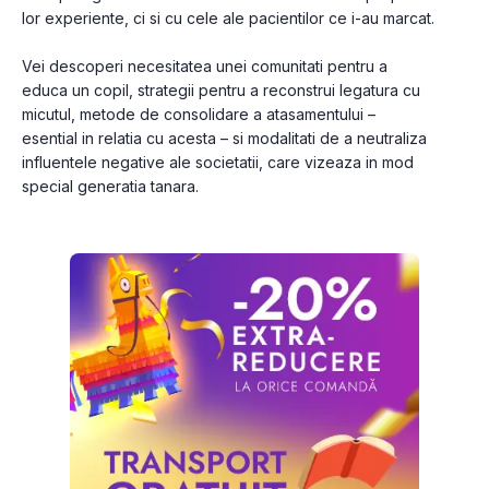
lor experiente, ci si cu cele ale pacientilor ce i-au marcat.
Vei descoperi necesitatea unei comunitati pentru a 
educa un copil, strategii pentru a reconstrui legatura cu 
micutul, metode de consolidare a atasamentului – 
esential in relatia cu acesta – si modalitati de a neutraliza 
influentele negative ale societatii, care vizeaza in mod 
special generatia tanara.